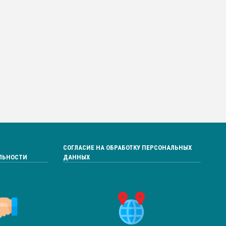
СОГЛАСИЕ НА ОБРАБОТКУ ПЕРСОНАЛЬНЫХ
ЛЬНОСТИ
ДАННЫХ