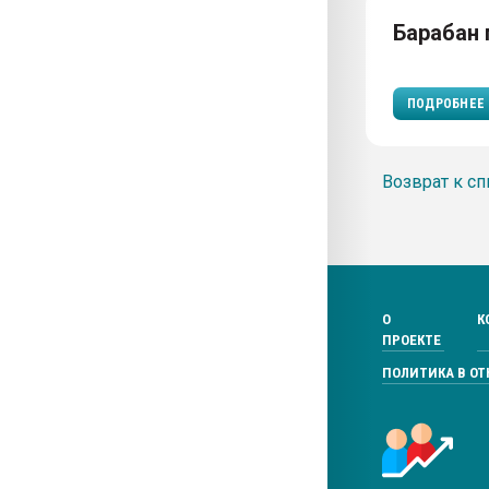
Барабан
ПОДРОБНЕЕ
Возврат к сп
О
К
ПРОЕКТЕ
ПОЛИТИКА В О