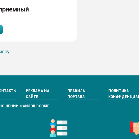
 приемный
иску
ОНТАКТЫ
РЕКЛАМА НА
ПРАВИЛА
ПОЛИТИКА
САЙТЕ
ПОРТАЛА
КОНФИДЕНЦИА
ТНОШЕНИИ ФАЙЛОВ COOKIE