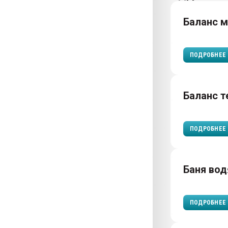
Баланс 
ПОДРОБНЕЕ
Баланс т
ПОДРОБНЕЕ
Баня вод
ПОДРОБНЕЕ