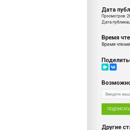
Дата публ
Просмотров: 2
Дата публикаци
Время чт
Время чтения
Поделить
Возможно
ПОДПИСАТ
Другие ст