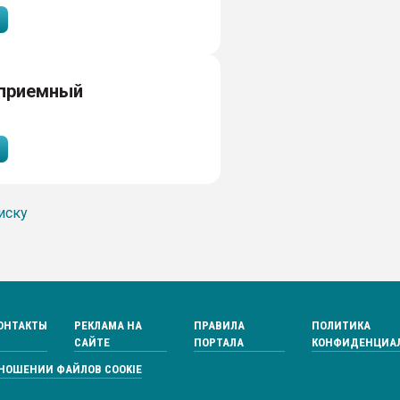
 приемный
иску
ОНТАКТЫ
РЕКЛАМА НА
ПРАВИЛА
ПОЛИТИКА
САЙТЕ
ПОРТАЛА
КОНФИДЕНЦИА
ТНОШЕНИИ ФАЙЛОВ COOKIE