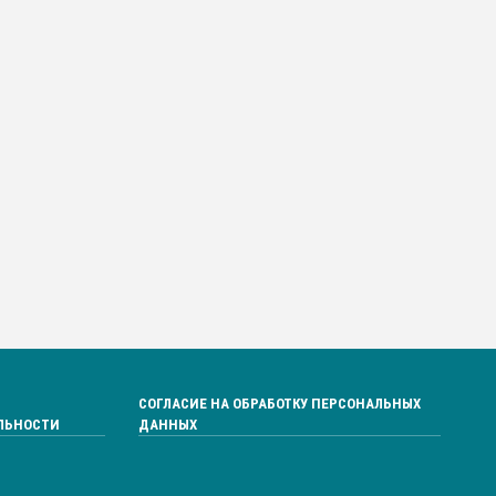
СОГЛАСИЕ НА ОБРАБОТКУ ПЕРСОНАЛЬНЫХ
ЛЬНОСТИ
ДАННЫХ