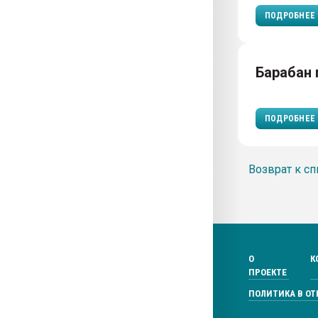
ПОДРОБНЕЕ
Барабан
ПОДРОБНЕЕ
Возврат к сп
О
К
ПРОЕКТЕ
ПОЛИТИКА В О