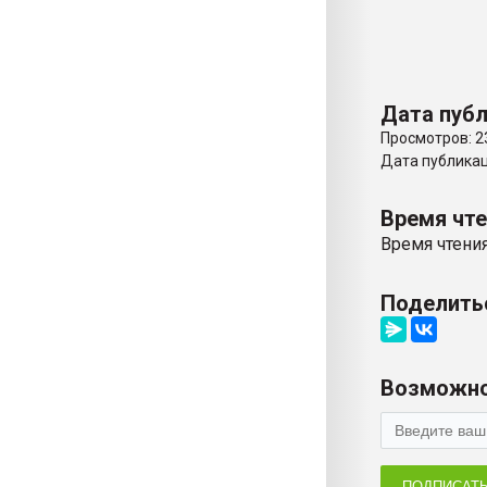
Дата публ
Просмотров: 2
Дата публикаци
Время чт
Время чтения
Поделить
Возможно
ПОДПИСАТ