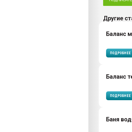
Другие ст
Баланс 
ПОДРОБНЕЕ
Баланс т
ПОДРОБНЕЕ
Баня вод