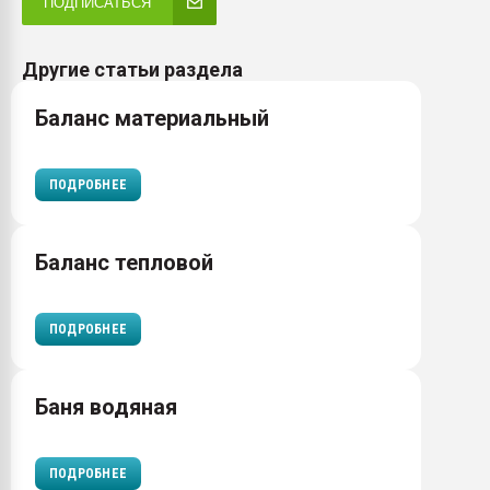
ПОДПИСАТЬСЯ
Другие статьи раздела
Баланс материальный
ПОДРОБНЕЕ
Баланс тепловой
ПОДРОБНЕЕ
Баня водяная
ПОДРОБНЕЕ