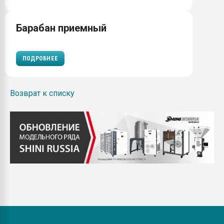
Барабан приемный
ПОДРОБНЕЕ
Возврат к списку