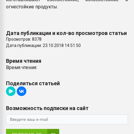
огнестойкие продукты.
Дата публикации и кол-во просмотров статьи
Просмотров: 8378
Дата публикации: 23.10.2018 14:51:50
Время чтения
Время чтения:
Поделиться статьей
Возможность подписки на сайт