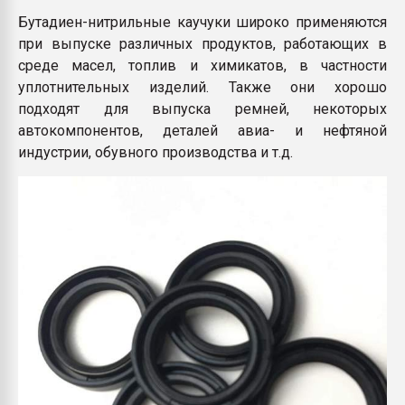
Бутадиен-нитрильные каучуки широко применяются
при выпуске различных продуктов, работающих в
среде масел, топлив и химикатов, в частности
уплотнительных изделий. Также они хорошо
подходят для выпуска ремней, некоторых
автокомпонентов, деталей авиа- и нефтяной
индустрии, обувного производства и т.д.