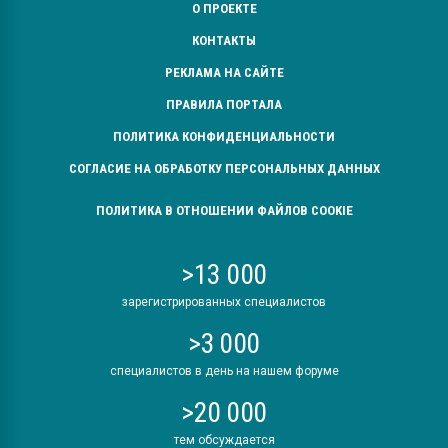
О ПРОЕКТЕ
КОНТАКТЫ
РЕКЛАМА НА САЙТЕ
ПРАВИЛА ПОРТАЛА
ПОЛИТИКА КОНФИДЕНЦИАЛЬНОСТИ
СОГЛАСИЕ НА ОБРАБОТКУ ПЕРСОНАЛЬНЫХ ДАННЫХ
ПОЛИТИКА В ОТНОШЕНИИ ФАЙЛОВ COOKIE
>13 000
зарегистрированных специалистов
>3 000
специалистов в день на нашем форуме
>20 000
тем обсуждается