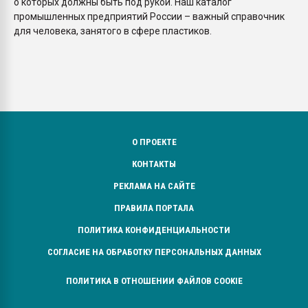
о которых должны быть под рукой. Наш каталог
промышленных предприятий России – важный справочник
для человека, занятого в сфере пластиков.
О ПРОЕКТЕ
КОНТАКТЫ
РЕКЛАМА НА САЙТЕ
ПРАВИЛА ПОРТАЛА
ПОЛИТИКА КОНФИДЕНЦИАЛЬНОСТИ
СОГЛАСИЕ НА ОБРАБОТКУ ПЕРСОНАЛЬНЫХ ДАННЫХ
ПОЛИТИКА В ОТНОШЕНИИ ФАЙЛОВ COOKIE