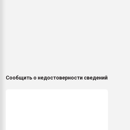
Сообщить о недостоверности сведений