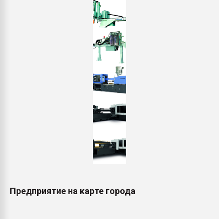
Предприятие на карте города