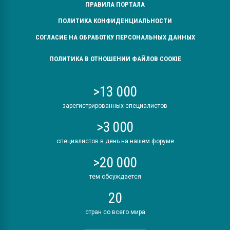
ПРАВИЛА ПОРТАЛА
ПОЛИТИКА КОНФИДЕНЦИАЛЬНОСТИ
СОГЛАСИЕ НА ОБРАБОТКУ ПЕРСОНАЛЬНЫХ ДАННЫХ
ПОЛИТИКА В ОТНОШЕНИИ ФАЙЛОВ COOKIE
>13 000
зарегистрированных специалистов
>3 000
специалистов в день на нашем форуме
>20 000
тем обсуждается
20
стран со всего мира