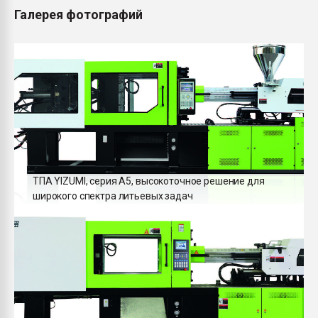
Галерея фотографий
ТПА YIZUMI, серия А5, высокоточное решение для
широкого спектра литьевых задач