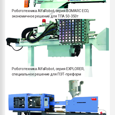
Робототехника AlfaRobot, серия BOMARC ECO,
экономичное решение для ТПА 50-350т
Робототехника AlfaRobot, серия EXPLORER,
специальное решение для ПЭТ-преформ