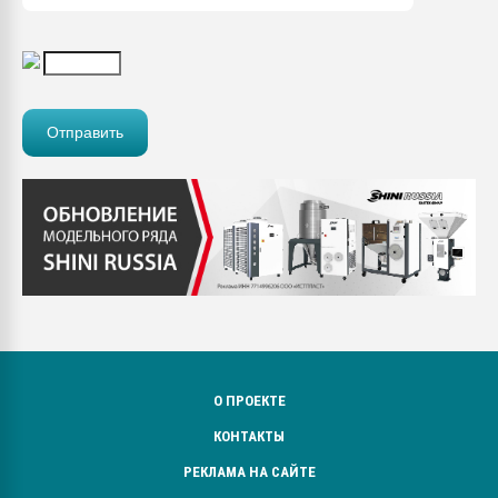
О ПРОЕКТЕ
КОНТАКТЫ
РЕКЛАМА НА САЙТЕ