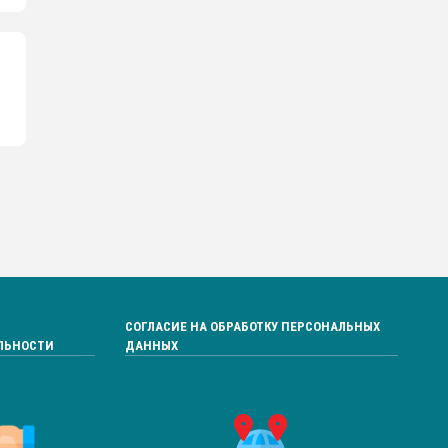
СОГЛАСИЕ НА ОБРАБОТКУ ПЕРСОНАЛЬНЫХ
ЛЬНОСТИ
ДАННЫХ