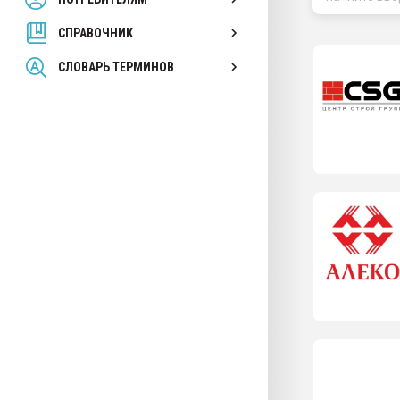
покупка, обмен
СПРАВОЧНИК
ПЕРЕЙТИ НА 
СЛОВАРЬ ТЕРМИНОВ