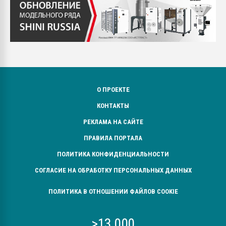
О ПРОЕКТЕ
КОНТАКТЫ
РЕКЛАМА НА САЙТЕ
ПРАВИЛА ПОРТАЛА
ПОЛИТИКА КОНФИДЕНЦИАЛЬНОСТИ
СОГЛАСИЕ НА ОБРАБОТКУ ПЕРСОНАЛЬНЫХ ДАННЫХ
ПОЛИТИКА В ОТНОШЕНИИ ФАЙЛОВ COOKIE
>13 000