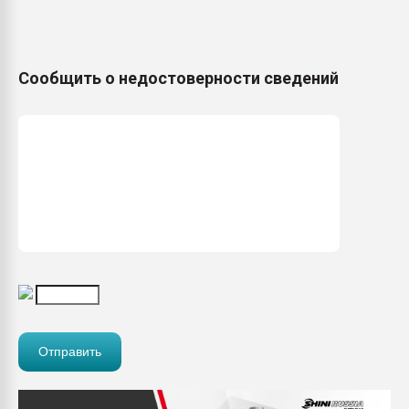
Сообщить о недостоверности сведений