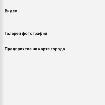
Видео
Галерея фотографий
Предприятие на карте города