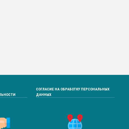
СОГЛАСИЕ НА ОБРАБОТКУ ПЕРСОНАЛЬНЫХ
ЛЬНОСТИ
ДАННЫХ