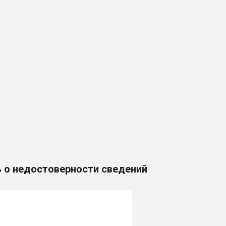
 о недостоверности сведений