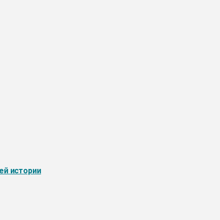
ей истории