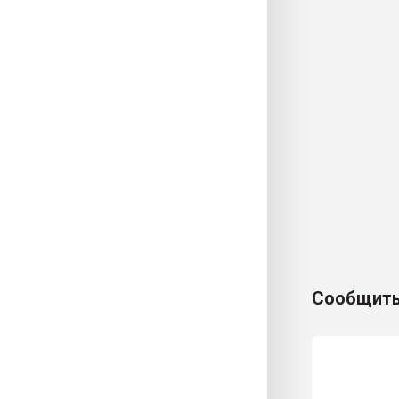
Сообщить