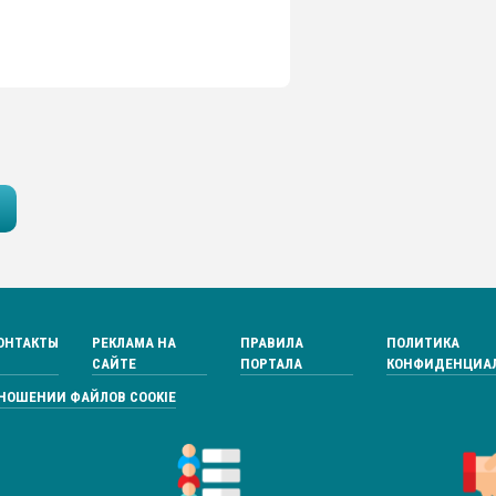
ОНТАКТЫ
РЕКЛАМА НА
ПРАВИЛА
ПОЛИТИКА
САЙТЕ
ПОРТАЛА
КОНФИДЕНЦИА
ТНОШЕНИИ ФАЙЛОВ COOKIE