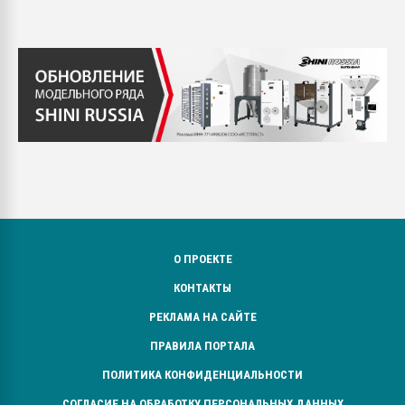
О ПРОЕКТЕ
КОНТАКТЫ
РЕКЛАМА НА САЙТЕ
ПРАВИЛА ПОРТАЛА
ПОЛИТИКА КОНФИДЕНЦИАЛЬНОСТИ
СОГЛАСИЕ НА ОБРАБОТКУ ПЕРСОНАЛЬНЫХ ДАННЫХ