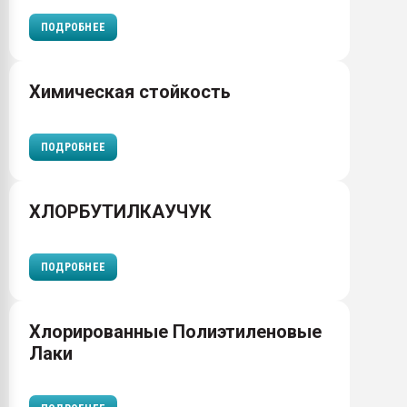
ПОДРОБНЕЕ
Химическая стойкость
ПОДРОБНЕЕ
ХЛОРБУТИЛКАУЧУК
ПОДРОБНЕЕ
Хлорированные Полиэтиленовые
Лаки