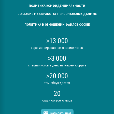
ПОЛИТИКА КОНФИДЕНЦИАЛЬНОСТИ
СОГЛАСИЕ НА ОБРАБОТКУ ПЕРСОНАЛЬНЫХ ДАННЫХ
ПОЛИТИКА В ОТНОШЕНИИ ФАЙЛОВ COOKIE
>13 000
зарегистрированных специалистов
>3 000
специалистов в день на нашем форуме
>20 000
тем обсуждается
20
стран со всего мира
написать нам