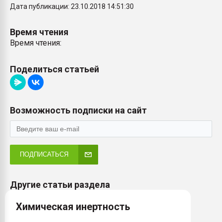
Дата публикации: 23.10.2018 14:51:30
Время чтения
Время чтения:
Поделиться статьей
Возможность подписки на сайт
ПОДПИСАТЬСЯ
Другие статьи раздела
Химическая инертность