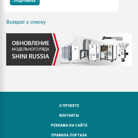
ПОДРОБНЕЕ
Возврат к списку
О ПРОЕКТЕ
КОНТАКТЫ
РЕКЛАМА НА САЙТЕ
ПРАВИЛА ПОРТАЛА