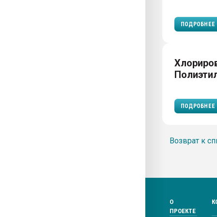
ПОДРОБНЕЕ
Хлориро
Полиэти
ПОДРОБНЕЕ
Возврат к сп
О
К
ПРОЕКТЕ