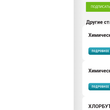
ПОДПИСАТ
Другие ст
Химическ
ПОДРОБНЕЕ
Химичес
ПОДРОБНЕЕ
ХЛОРБУ