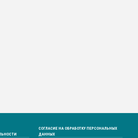
СОГЛАСИЕ НА ОБРАБОТКУ ПЕРСОНАЛЬНЫХ
ЛЬНОСТИ
ДАННЫХ