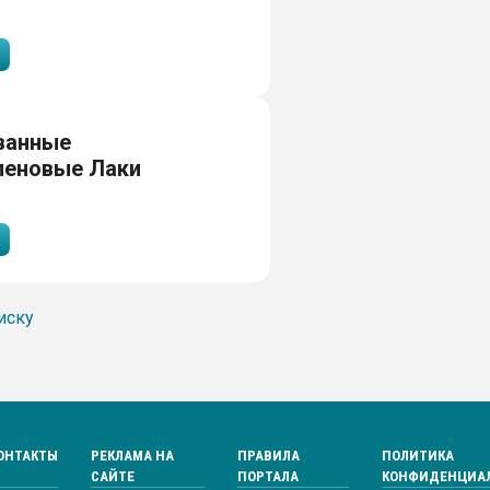
ванные
леновые Лаки
иску
ОНТАКТЫ
РЕКЛАМА НА
ПРАВИЛА
ПОЛИТИКА
САЙТЕ
ПОРТАЛА
КОНФИДЕНЦИА