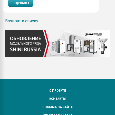
ПОДРОБНЕЕ
Возврат к списку
О ПРОЕКТЕ
КОНТАКТЫ
РЕКЛАМА НА САЙТЕ