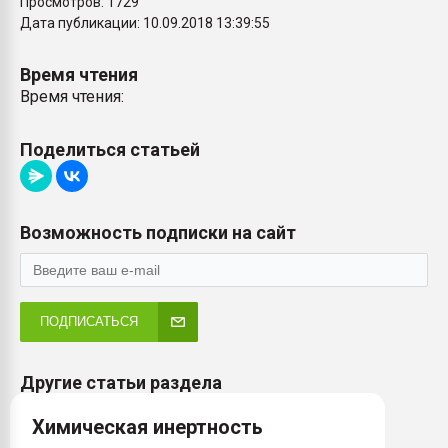
Просмотров: 1729
Дата публикации: 10.09.2018 13:39:55
Время чтения
Время чтения:
Поделиться статьей
Возможность подписки на сайт
ПОДПИСАТЬСЯ
Другие статьи раздела
Химическая инертность