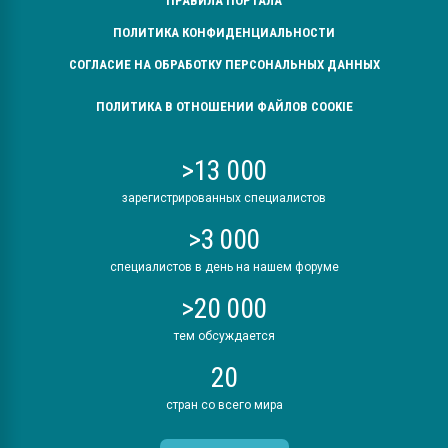
ПРАВИЛА ПОРТАЛА
ПОЛИТИКА КОНФИДЕНЦИАЛЬНОСТИ
СОГЛАСИЕ НА ОБРАБОТКУ ПЕРСОНАЛЬНЫХ ДАННЫХ
ПОЛИТИКА В ОТНОШЕНИИ ФАЙЛОВ COOKIE
>13 000
зарегистрированных специалистов
>3 000
специалистов в день на нашем форуме
>20 000
тем обсуждается
20
стран со всего мира