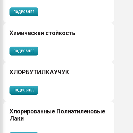
ПОДРОБНЕЕ
Химическая стойкость
ПОДРОБНЕЕ
ХЛОРБУТИЛКАУЧУК
ПОДРОБНЕЕ
Хлорированные Полиэтиленовые
Лаки