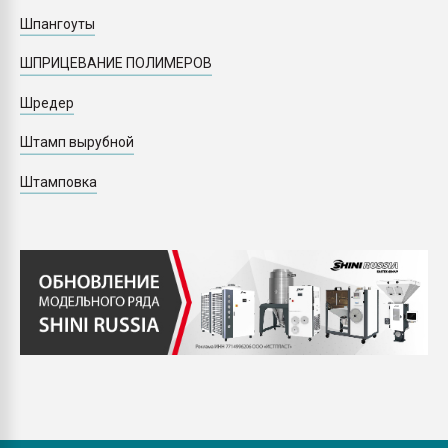
Шпангоуты
ШПРИЦЕВАНИЕ ПОЛИМЕРОВ
Шредер
Штамп вырубной
Штамповка