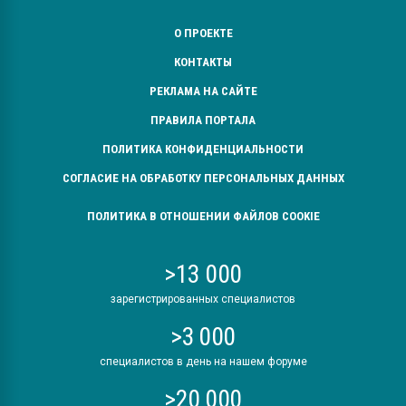
О ПРОЕКТЕ
КОНТАКТЫ
РЕКЛАМА НА САЙТЕ
ПРАВИЛА ПОРТАЛА
ПОЛИТИКА КОНФИДЕНЦИАЛЬНОСТИ
СОГЛАСИЕ НА ОБРАБОТКУ ПЕРСОНАЛЬНЫХ ДАННЫХ
ПОЛИТИКА В ОТНОШЕНИИ ФАЙЛОВ COOKIE
>13 000
зарегистрированных специалистов
>3 000
специалистов в день на нашем форуме
>20 000