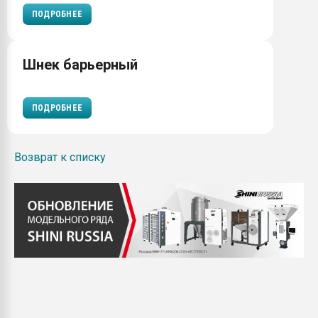
ПОДРОБНЕЕ
Шнек барьерный
ПОДРОБНЕЕ
Возврат к списку