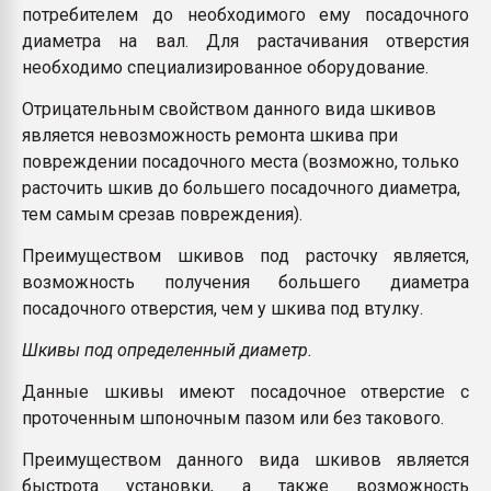
потребителем до необходимого ему посадочного
диаметра на вал. Для растачивания отверстия
необходимо специализированное оборудование.
Отрицательным свойством данного вида шкивов
является невозможность ремонта шкива при
повреждении посадочного места (возможно, только
расточить шкив до большего посадочного диаметра,
тем самым срезав повреждения).
Преимуществом шкивов под расточку является,
возможность получения большего диаметра
посадочного отверстия, чем у шкива под втулку.
Шкивы под определенный диаметр.
Данные шкивы имеют посадочное отверстие с
проточенным шпоночным пазом или без такового.
Преимуществом данного вида шкивов является
быстрота установки, а также возможность