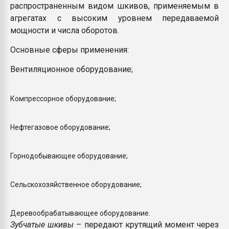
распространенным видом шкивов, применяемым в
агрегатах с высоким уровнем передаваемой
мощности и числа оборотов.
Основные сферы применения:
Вентиляционное оборудование;
Компрессорное оборудование;
Нефтегазовое оборудование;
Горнодобывающее оборудование;
Сельскохозяйственное оборудование;
Деревообрабатывающее оборудование.
Зубчатые шкивы
– передают крутящий момент через