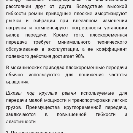
расстоянии друг от друга. Вследствие высокой
гибкости ремни приводные плоские амортизируют
рывки и вибрации при внезапном изменении
нагрузки и компенсируют погрешности установки
валов передачи. Кроме того, плоскоременная
передача требует минимального технического
обслуживания в эксплуатации, а ее коэффициент
полезного действия достигает 98%.
В механических приводах плоскоременные передачи
обычно используются для понижения частоты
вращения.
Шкивы под круглые ремни
используемые для
передачи малой мощности и транспортировки легких
грузов. Преимущества круглоременной передачи,
заключаются в повышенной гибкости и
эластичности.
2. По типу посадки на вал