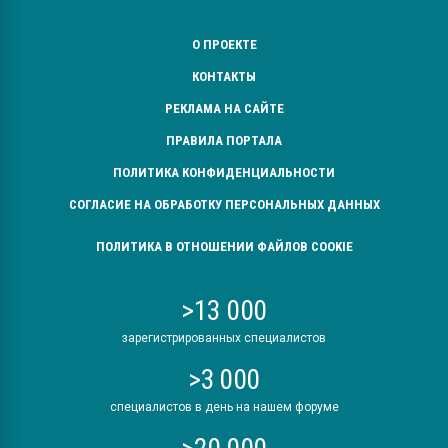
О ПРОЕКТЕ
КОНТАКТЫ
РЕКЛАМА НА САЙТЕ
ПРАВИЛА ПОРТАЛА
ПОЛИТИКА КОНФИДЕНЦИАЛЬНОСТИ
СОГЛАСИЕ НА ОБРАБОТКУ ПЕРСОНАЛЬНЫХ ДАННЫХ
ПОЛИТИКА В ОТНОШЕНИИ ФАЙЛОВ COOKIE
>13 000
зарегистрированных специалистов
>3 000
специалистов в день на нашем форуме