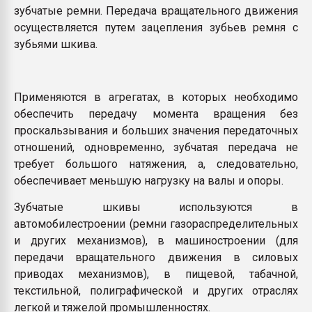
зубчатые ремни. Передача вращательного движения
осуществляется путем зацепления зубьев ремня с
зубьями шкива.
Применяются в агрегатах, в которых необходимо
обеспечить передачу момента вращения без
проскальзывания и больших значения передаточных
отношений, одновременно, зубчатая передача не
требует большого натяжения, а, следовательно,
обеспечивает меньшую нагрузку на валы и опоры.
Зубчатые шкивы используются в
автомобилестроении (ремни газораспределительных
и других механизмов), в машиностроении (для
передачи вращательного движения в силовых
приводах механизмов), в пищевой, табачной,
текстильной, полиграфической и других отраслях
легкой и тяжелой промышленностях.