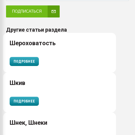
ПОДПИСАТЬСЯ
Другие статьи раздела
Шероховатость
ПОДРОБНЕЕ
Шкив
ПОДРОБНЕЕ
Шнек, Шнеки