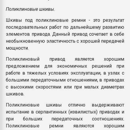
Поликлиновые шкивы.
Шкивы под поликлиновые ремни - это результат
последовательных работ по дальнейшему развитию
элементов привода. Данный привод сочетает в себе
необыкновенную эластичность с хорошей передачей
мощности.
Поликлиновый привод является хорошим
предложением для экономичных решений при
работе в тяжелых условиях эксплуатации, в узлах с
большими передаточными отношениями, в приводах
с высокими скоростями или при малых диаметрах
шкивов.
Поликлиновые шкивы отлично выдерживают
испытание в серпантинных (извилистых) приводах и
при больших передаточных соотношениях.
Поликлиновые ремни являются хорошим