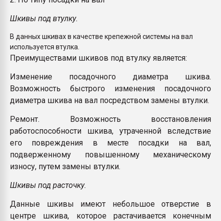
Шкивы под втулку.
В данных шкивах в качестве крепежной системы на вал
используется втулка.
Преимуществами шкивов под втулку является:
Изменение посадочного диаметра шкива.
Возможность быстрого изменения посадочного
диаметра шкива на вал посредством замены втулки.
Ремонт. Возможность восстановления
работоспособности шкива, утраченной вследствие
его повреждения в месте посадки на вал,
подверженному повышенному механическому
износу, путем замены втулки.
Шкивы под расточку.
Данные шкивы имеют небольшое отверстие в
центре шкива, которое растачивается конечным