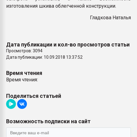
изготовления шкива облегченной конструкции.
Гладкова Наталья
Дата публикации и кол-во просмотров статьи
Просмотров: 3094
Дата публикации: 10.09.2018 13:37:52
Время чтения
Время чтения:
Поделиться статьей
Возможность подписки на сайт