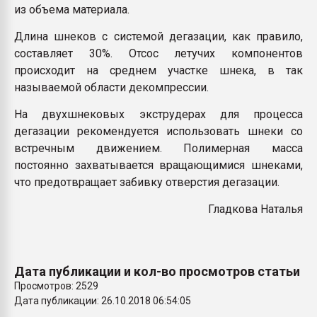
из объема материала.
Длина шнеков с системой дегазации, как правило,
составляет 30%. Отсос летучих компонентов
происходит на среднем участке шнека, в так
называемой области декомпрессии.
На двухшнековых экструдерах для процесса
дегазации рекомендуется использовать шнеки со
встречным движением. Полимерная масса
постоянно захватывается вращающимися шнеками,
что предотвращает забивку отверстия дегазации.
Гладкова Наталья
Дата публикации и кол-во просмотров статьи
Просмотров: 2529
Дата публикации: 26.10.2018 06:54:05