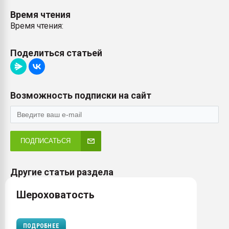
Время чтения
Время чтения:
Поделиться статьей
Возможность подписки на сайт
ПОДПИСАТЬСЯ
Другие статьи раздела
Шероховатость
ПОДРОБНЕЕ