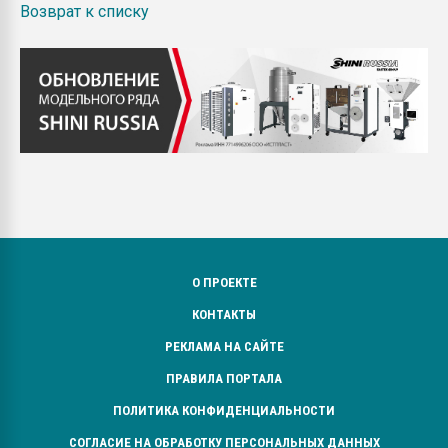
Возврат к списку
О ПРОЕКТЕ
КОНТАКТЫ
РЕКЛАМА НА САЙТЕ
ПРАВИЛА ПОРТАЛА
ПОЛИТИКА КОНФИДЕНЦИАЛЬНОСТИ
СОГЛАСИЕ НА ОБРАБОТКУ ПЕРСОНАЛЬНЫХ ДАННЫХ