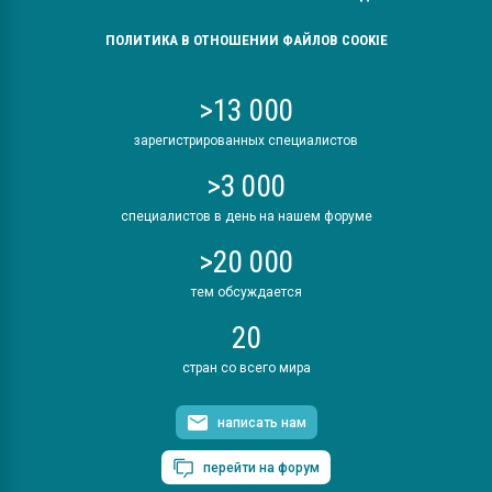
ПОЛИТИКА В ОТНОШЕНИИ ФАЙЛОВ COOKIE
>13 000
зарегистрированных специалистов
>3 000
специалистов в день на нашем форуме
>20 000
тем обсуждается
20
стран со всего мира
написать нам
перейти на форум