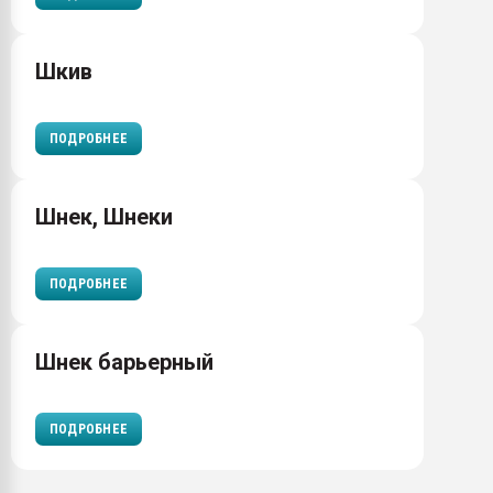
Шкив
ПОДРОБНЕЕ
Шнек, Шнеки
ПОДРОБНЕЕ
Шнек барьерный
ПОДРОБНЕЕ