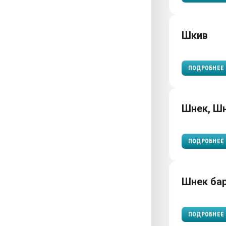
Шкив
ПОДРОБНЕЕ
Шнек, Ш
ПОДРОБНЕЕ
Шнек ба
ПОДРОБНЕЕ