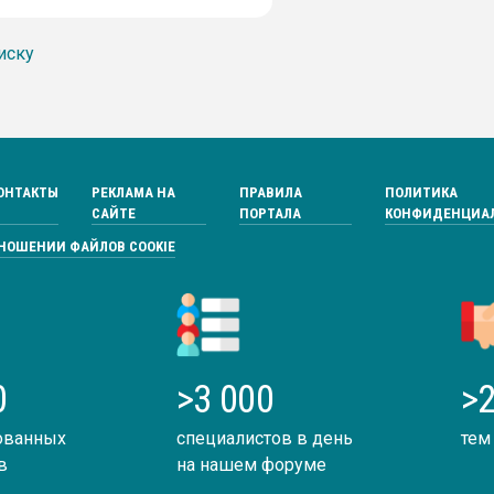
иску
ОНТАКТЫ
РЕКЛАМА НА
ПРАВИЛА
ПОЛИТИКА
САЙТЕ
ПОРТАЛА
КОНФИДЕНЦИА
ТНОШЕНИИ ФАЙЛОВ COOKIE
0
>3 000
>2
ованных
специалистов в день
тем
в
на нашем форуме