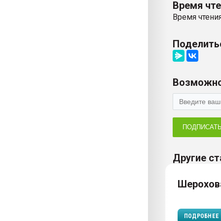
Время чт
Время чтения
Поделить
Возможно
ПОДПИСАТ
Другие ст
Шерохов
ПОДРОБНЕЕ