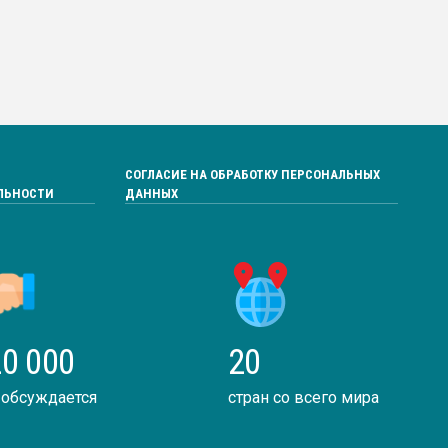
СОГЛАСИЕ НА ОБРАБОТКУ ПЕРСОНАЛЬНЫХ
ЛЬНОСТИ
ДАННЫХ
0 000
20
 обсуждается
стран со всего мира