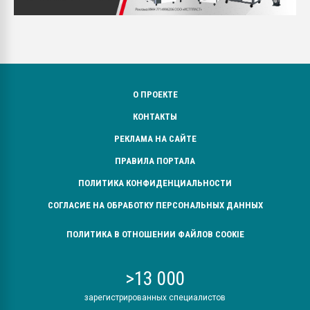
О ПРОЕКТЕ
КОНТАКТЫ
РЕКЛАМА НА САЙТЕ
ПРАВИЛА ПОРТАЛА
ПОЛИТИКА КОНФИДЕНЦИАЛЬНОСТИ
СОГЛАСИЕ НА ОБРАБОТКУ ПЕРСОНАЛЬНЫХ ДАННЫХ
ПОЛИТИКА В ОТНОШЕНИИ ФАЙЛОВ COOKIE
>13 000
зарегистрированных специалистов