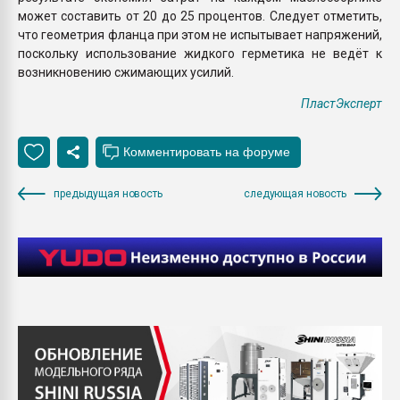
может составить от 20 до 25 процентов. Следует отметить,
что геометрия фланца при этом не испытывает напряжений,
поскольку использование жидкого герметика не ведёт к
возникновению сжимающих усилий.
ПластЭксперт
предыдущая новость
следующая новость