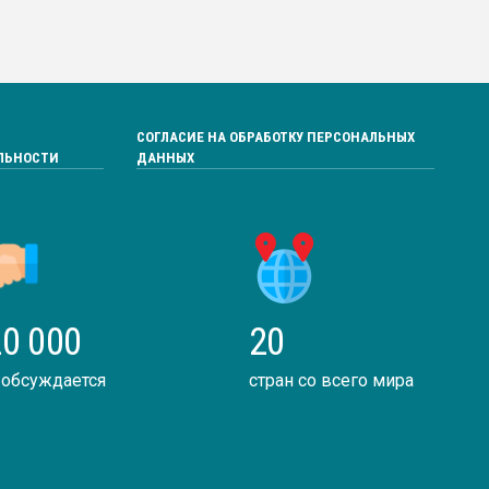
СОГЛАСИЕ НА ОБРАБОТКУ ПЕРСОНАЛЬНЫХ
ЛЬНОСТИ
ДАННЫХ
0 000
20
 обсуждается
стран со всего мира