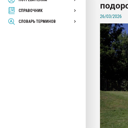
подор
покупка, обмен
СПРАВОЧНИК
26/03/2026
ПЕРЕЙТИ НА 
СЛОВАРЬ ТЕРМИНОВ