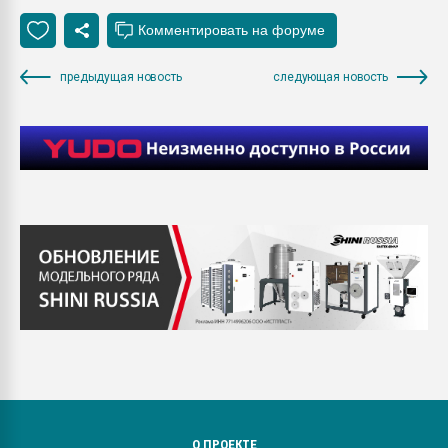
предыдущая новость
следующая новость
О ПРОЕКТЕ