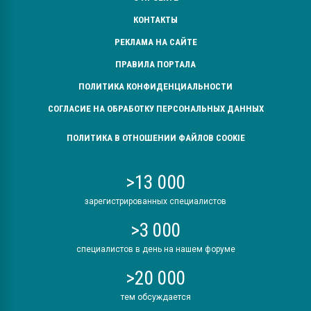
КОНТАКТЫ
РЕКЛАМА НА САЙТЕ
ПРАВИЛА ПОРТАЛА
ПОЛИТИКА КОНФИДЕНЦИАЛЬНОСТИ
СОГЛАСИЕ НА ОБРАБОТКУ ПЕРСОНАЛЬНЫХ ДАННЫХ
ПОЛИТИКА В ОТНОШЕНИИ ФАЙЛОВ COOKIE
>13 000
зарегистрированных специалистов
>3 000
специалистов в день на нашем форуме
>20 000
тем обсуждается