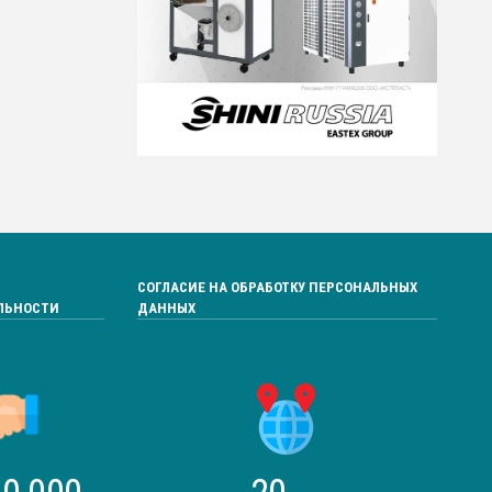
СОГЛАСИЕ НА ОБРАБОТКУ ПЕРСОНАЛЬНЫХ
ЛЬНОСТИ
ДАННЫХ