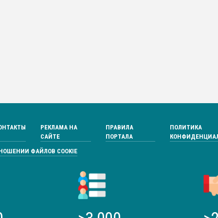
ОНТАКТЫ
РЕКЛАМА НА
ПРАВИЛА
ПОЛИТИКА
САЙТЕ
ПОРТАЛА
КОНФИДЕНЦИА
ТНОШЕНИИ ФАЙЛОВ COOKIE