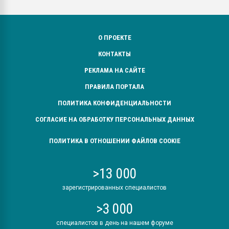
О ПРОЕКТЕ
КОНТАКТЫ
РЕКЛАМА НА САЙТЕ
ПРАВИЛА ПОРТАЛА
ПОЛИТИКА КОНФИДЕНЦИАЛЬНОСТИ
СОГЛАСИЕ НА ОБРАБОТКУ ПЕРСОНАЛЬНЫХ ДАННЫХ
ПОЛИТИКА В ОТНОШЕНИИ ФАЙЛОВ COOKIE
>13 000
зарегистрированных специалистов
>3 000
специалистов в день на нашем форуме