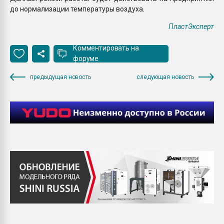
до нормализации температуры воздуха.
ПластЭксперт
Комментировать на
форуме
предыдущая новость
следующая новость