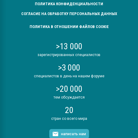
ПОЛИТИКА КОНФИДЕНЦИАЛЬНОСТИ
СОГЛАСИЕ НА ОБРАБОТКУ ПЕРСОНАЛЬНЫХ ДАННЫХ
ПОЛИТИКА В ОТНОШЕНИИ ФАЙЛОВ COOKIE
>13 000
зарегистрированных специалистов
>3 000
специалистов в день на нашем форуме
>20 000
тем обсуждается
20
стран со всего мира
написать нам