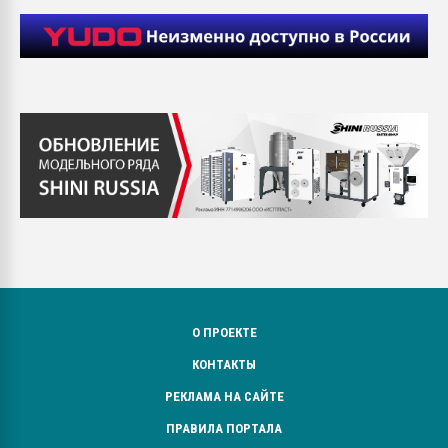
О ПРОЕКТЕ
КОНТАКТЫ
РЕКЛАМА НА САЙТЕ
ПРАВИЛА ПОРТАЛА