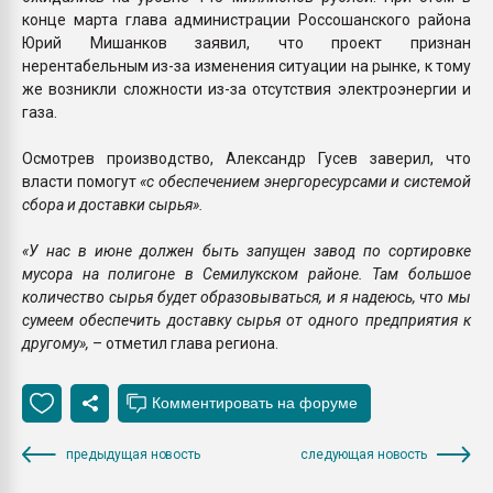
конце марта глава администрации Россошанского района
Юрий Мишанков заявил, что проект признан
нерентабельным из-за изменения ситуации на рынке, к тому
же возникли сложности из-за отсутствия электроэнергии и
газа.
Осмотрев производство, Александр Гусев заверил, что
власти помогут
«с обеспечением энергоресурсами и системой
сбора и доставки сырья».
«У нас в июне должен быть запущен завод по сортировке
мусора на полигоне в Семилукском районе. Там большое
количество сырья будет образовываться, и я надеюсь, что мы
сумеем обеспечить доставку сырья от одного предприятия к
другому»,
– отметил глава региона.
предыдущая новость
следующая новость