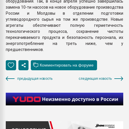
оборудования. Так, в конце апреля успешно завершилась
замена 10-ти насосов на новое оборудование производства
России и Молдовы в отделении подготовки
углеводородного сырья на том же производстве. Новые
агрегаты обеспечивают полную герметичность
технологического процесса, сохранение чистоты
перекачиваемого продукта и безопасность персонала, их
энергопотребление на треть ниже, чем у
предшественников.
предыдущая новость
следующая новость