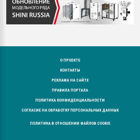
О ПРОЕКТЕ
КОНТАКТЫ
РЕКЛАМА НА САЙТЕ
ПРАВИЛА ПОРТАЛА
ПОЛИТИКА КОНФИДЕНЦИАЛЬНОСТИ
СОГЛАСИЕ НА ОБРАБОТКУ ПЕРСОНАЛЬНЫХ ДАННЫХ
ПОЛИТИКА В ОТНОШЕНИИ ФАЙЛОВ COOKIE