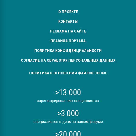
О ПРОЕКТЕ
КОНТАКТЫ
РЕКЛАМА НА САЙТЕ
ПРАВИЛА ПОРТАЛА
ПОЛИТИКА КОНФИДЕНЦИАЛЬНОСТИ
СОГЛАСИЕ НА ОБРАБОТКУ ПЕРСОНАЛЬНЫХ ДАННЫХ
ПОЛИТИКА В ОТНОШЕНИИ ФАЙЛОВ COOKIE
>13 000
зарегистрированных специалистов
>3 000
специалистов в день на нашем форуме
>20 000