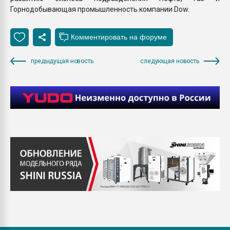
Горнодобывающая промышленность компании Dow.
предыдущая новость
следующая новость