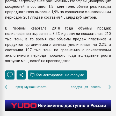
ростом загрузки ранее расширенных газофракционирующих
мощностей и составил 1,5 млн тонн, объем реализации
природного газа вырос на 1,9% по сравнению с аналогичным
периодом 2017 года и составил 4,5 млрд куб. метров.
В первом квартале 2018 года объемы продаж
полиолефинов выросли на 3,2% и достигли показателя в 210
тыс. тонн, в то время как объемы продаж пластиков и
продуктов органического синтеза увеличились на 2,2% и
составили 197 тыс. тонн по сравнению с показателями
аналогичного периода прошлого года вследствие роста
загрузки мощностей на производстве.
предыдущая новость
следующая новость