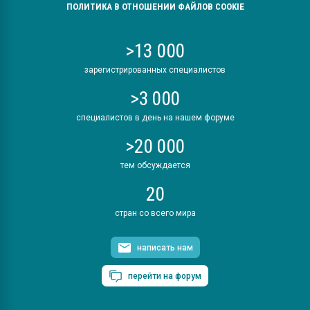
ПОЛИТИКА В ОТНОШЕНИИ ФАЙЛОВ COOKIE
>13 000
зарегистрированных специалистов
>3 000
специалистов в день на нашем форуме
>20 000
тем обсуждается
20
стран со всего мира
написать нам
перейти на форум