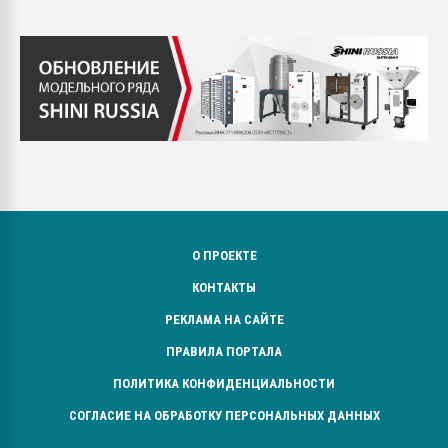
О ПРОЕКТЕ
КОНТАКТЫ
РЕКЛАМА НА САЙТЕ
ПРАВИЛА ПОРТАЛА
ПОЛИТИКА КОНФИДЕНЦИАЛЬНОСТИ
СОГЛАСИЕ НА ОБРАБОТКУ ПЕРСОНАЛЬНЫХ ДАННЫХ