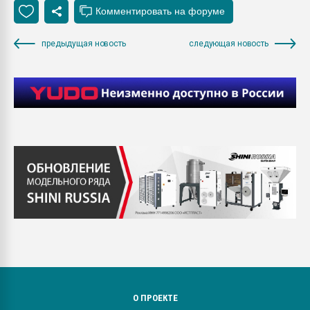
предыдущая новость
следующая новость
О ПРОЕКТЕ