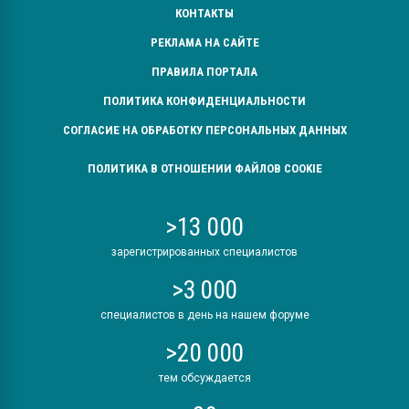
КОНТАКТЫ
РЕКЛАМА НА САЙТЕ
ПРАВИЛА ПОРТАЛА
ПОЛИТИКА КОНФИДЕНЦИАЛЬНОСТИ
СОГЛАСИЕ НА ОБРАБОТКУ ПЕРСОНАЛЬНЫХ ДАННЫХ
ПОЛИТИКА В ОТНОШЕНИИ ФАЙЛОВ COOKIE
>13 000
зарегистрированных специалистов
>3 000
специалистов в день на нашем форуме
>20 000
тем обсуждается