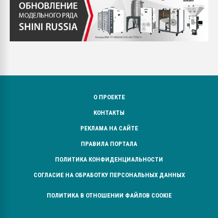
О ПРОЕКТЕ
КОНТАКТЫ
РЕКЛАМА НА САЙТЕ
ПРАВИЛА ПОРТАЛА
ПОЛИТИКА КОНФИДЕНЦИАЛЬНОСТИ
СОГЛАСИЕ НА ОБРАБОТКУ ПЕРСОНАЛЬНЫХ ДАННЫХ
ПОЛИТИКА В ОТНОШЕНИИ ФАЙЛОВ COOKIE