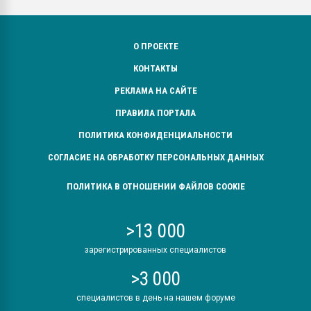
О ПРОЕКТЕ
КОНТАКТЫ
РЕКЛАМА НА САЙТЕ
ПРАВИЛА ПОРТАЛА
ПОЛИТИКА КОНФИДЕНЦИАЛЬНОСТИ
СОГЛАСИЕ НА ОБРАБОТКУ ПЕРСОНАЛЬНЫХ ДАННЫХ
ПОЛИТИКА В ОТНОШЕНИИ ФАЙЛОВ COOKIE
>13 000
зарегистрированных специалистов
>3 000
специалистов в день на нашем форуме