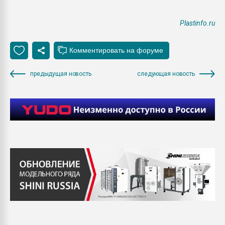
Plastinfo.ru
предыдущая новость
следующая новость