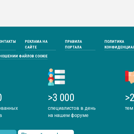
ОНТАКТЫ
РЕКЛАМА НА
ПРАВИЛА
ПОЛИТИКА
САЙТЕ
ПОРТАЛА
КОНФИДЕНЦИА
ТНОШЕНИИ ФАЙЛОВ COOKIE
0
>3 000
>2
ованных
специалистов в день
тем
в
на нашем форуме