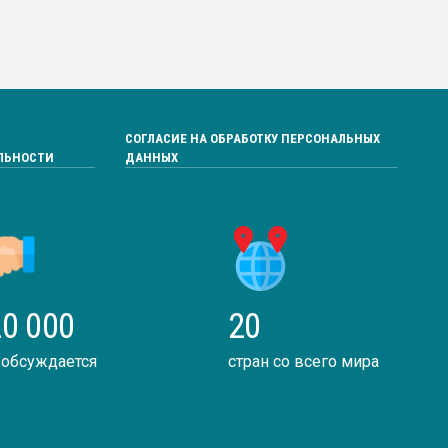
СОГЛАСИЕ НА ОБРАБОТКУ ПЕРСОНАЛЬНЫХ
ЛЬНОСТИ
ДАННЫХ
0 000
20
 обсуждается
стран со всего мира