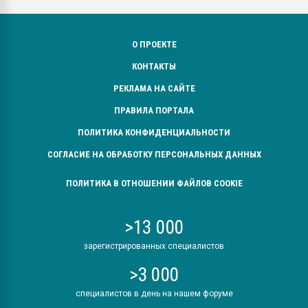
О ПРОЕКТЕ
КОНТАКТЫ
РЕКЛАМА НА САЙТЕ
ПРАВИЛА ПОРТАЛА
ПОЛИТИКА КОНФИДЕНЦИАЛЬНОСТИ
СОГЛАСИЕ НА ОБРАБОТКУ ПЕРСОНАЛЬНЫХ ДАННЫХ
ПОЛИТИКА В ОТНОШЕНИИ ФАЙЛОВ COOKIE
>13 000
зарегистрированных специалистов
>3 000
специалистов в день на нашем форуме