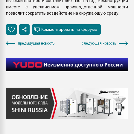
высокой плотности составит 660 тыс. т в год. Реконструкция
вместе с увеличением производственной мощности
позволит сократить воздействие на окружающую среду.
предыдущая новость
следующая новость