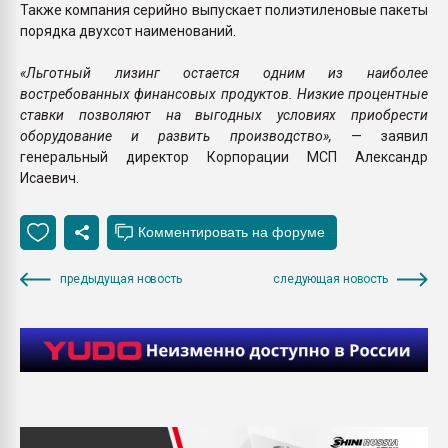
Также компания серийно выпускает полиэтиленовые пакеты
порядка двухсот наименований.
«Льготный лизинг остается одним из наиболее
востребованных финансовых продуктов. Низкие процентные
ставки позволяют на выгодных условиях приобрести
оборудование и развить производство»,
— заявил
генеральный директор Корпорации МСП Александр
Исаевич.
предыдущая новость
следующая новость