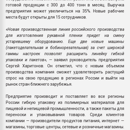
готовой продукции с 300 до 400 тонн в месяц. Выручка
предприятия может увеличиться на 35%. Новые рабочие
места будут открыты для 15 сотрудников.
«Новая производственная линия российского производства
для изготовления рукавной пленки придет на смену
устаревшему оборудованию. Еще две новые машины
(пакетоделательная и бобинорезательная) за счет широкой
гаммы настроек позволят расширить линейку гибкой
упаковки и пакетов»,
— заявил руководитель предприятия
Сергей Харитонов. Он отметил, что с новым объемом
производства компания сможет удовлетворить растущий
спрос на свою продукцию в регионах России и выйти на
рынок стран ближнего зарубежья.
Предприятие производит и поставляет во все регионы
России гибкую упаковку из полимерных материалов для
пищевой и непищевой промышленности, а также пакеты для
переноски и упаковывания товаров. Среди клиентов
компании — производители продуктов питания, интернет —
магазины, торговые центры, сетевые и розничные магазины.