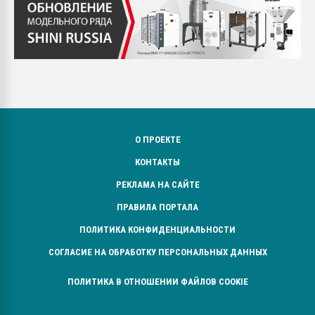
О ПРОЕКТЕ
КОНТАКТЫ
РЕКЛАМА НА САЙТЕ
ПРАВИЛА ПОРТАЛА
ПОЛИТИКА КОНФИДЕНЦИАЛЬНОСТИ
СОГЛАСИЕ НА ОБРАБОТКУ ПЕРСОНАЛЬНЫХ ДАННЫХ
ПОЛИТИКА В ОТНОШЕНИИ ФАЙЛОВ COOKIE