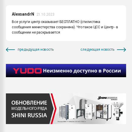
AlexsandrN
21.10.2023
Все услуги центр оказывает БЕСПЛАТНО (стилистика
сообщения министерства сохранена). Что такое ЦСС и Центр - в
сообщении не раскрывается
предыдущая новость
следующая новость