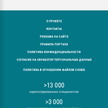
О ПРОЕКТЕ
КОНТАКТЫ
РЕКЛАМА НА САЙТЕ
ПРАВИЛА ПОРТАЛА
ПОЛИТИКА КОНФИДЕНЦИАЛЬНОСТИ
СОГЛАСИЕ НА ОБРАБОТКУ ПЕРСОНАЛЬНЫХ ДАННЫХ
ПОЛИТИКА В ОТНОШЕНИИ ФАЙЛОВ COOKIE
>13 000
зарегистрированных специалистов
>3 000