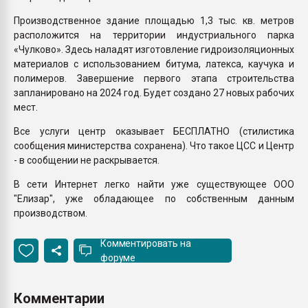
Производственное здание площадью 1,3 тыс. кв. метров
расположится на территории индустриального парка
«Чулково». Здесь наладят изготовление гидроизоляционных
материалов с использованием битума, латекса, каучука и
полимеров. Завершение первого этапа строительства
запланировано на 2024 год. Будет создано 27 новых рабочих
мест.
Все услуги центр оказывает БЕСПЛАТНО (стилистика
сообщения министерства сохранена). Что такое ЦСС и Центр
- в сообщении не раскрывается.
В сети Интернет легко найти уже существующее ООО
"Елизар", уже обладающее по собственным данным
производством.
Комментировать на
форуме
Комментарии