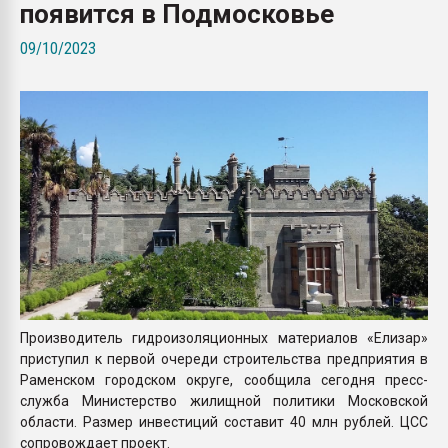
появится в Подмосковье
Всё, что касается выду
бутылок
09/10/2023
ПЕРЕЙТИ НА 
Производитель гидроизоляционных материалов «Елизар»
приступил к первой очереди строительства предприятия в
Раменском городском округе, сообщила сегодня пресс-
служба Министерство жилищной политики Московской
области. Размер инвестиций составит 40 млн рублей. ЦСС
сопровождает проект.