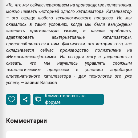
«То, что мы сейчас переживаем на производстве полиэтилена,
можно назвать «историей одного катализатора. Катализатор
– это сердце любого технологического процесса. Но мы
оказались в таких условиях, когда мы были вынуждены
заменить оригинальную химию, и начали пробовать,
адаптировать альтернативные катализаторы,
приспосабливаться к ним. Фактически, это история того, как
складывается сейчас производство полиэтилена на
«Нижнекамскнефтехиме». На сегодня могу с уверенностью
сказать, что мы научились управлять сложным
технологическим процессом в условиях апробации
альтернативного катализатора - для технологов это уже
успех»,
— заявил Вагизов.
Комментировать на
форуме
Комментарии