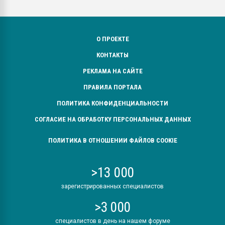
О ПРОЕКТЕ
КОНТАКТЫ
РЕКЛАМА НА САЙТЕ
ПРАВИЛА ПОРТАЛА
ПОЛИТИКА КОНФИДЕНЦИАЛЬНОСТИ
СОГЛАСИЕ НА ОБРАБОТКУ ПЕРСОНАЛЬНЫХ ДАННЫХ
ПОЛИТИКА В ОТНОШЕНИИ ФАЙЛОВ COOKIE
>13 000
зарегистрированных специалистов
>3 000
специалистов в день на нашем форуме