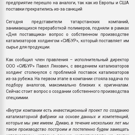
предприятие перешло на аналоги, так как из Европы и США
поставки прекратились из-за санкций
Сегодня представители татарстанских компаний,
занимающихся переработкой полимеров, подняли в рамках
«Дня поставщика» вопрос о собственном производстве
катализаторов холдингом «СИБУР», который поставляет им
сырье для продукции.
Как сообщил член правления – исполнительный директор
ООО «СИБУР» Павел Ляхович, с введением катализаторов
холдинг столкнулся с проблемой поставок катализаторов
из-за рубежа. На первом этапе в компании стояла задача по
подбору аналогов, максимально близких к оригиналам.
Сейчас стоит вопрос о создании собственного производства
спецхимии.
«Внутри компании есть инвестиционный проект по созданию
катализаторной фабрики на основе данных и компетенций,
которые мы уже имеем. Думаю, в течение нескольких лет мы
такое производство построим и постепенно будем замещать