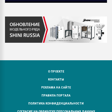
О ПРОЕКТЕ
КОНТАКТЫ
РЕКЛАМА НА САЙТЕ
ПРАВИЛА ПОРТАЛА
ПОЛИТИКА КОНФИДЕНЦИАЛЬНОСТИ
СОГЛАСИЕ НА ОБРАБОТКУ ПЕРСОНАЛЬНЫХ ДАННЫХ