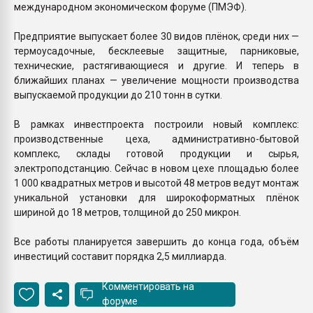
международном экономическом форуме (ПМЭФ).
Предприятие выпускает более 30 видов плёнок, среди них —
термоусадочные, бесклеевые защитные, парниковые,
технические, растягивающиеся и другие. И теперь в
ближайших планах — увеличение мощности производства
выпускаемой продукции до 210 тонн в сутки.
В рамках инвестпроекта построили новый комплекс:
производственные цеха, административно-бытовой
комплекс, склады готовой продукции и сырья,
электроподстанцию. Сейчас в новом цехе площадью более
1 000 квадратных метров и высотой 48 метров ведут монтаж
уникальной установки для широкоформатных плёнок
шириной до 18 метров, толщиной до 250 микрон.
Все работы планируется завершить до конца года, объём
инвестиций составит порядка 2,5 миллиарда.
Комментировать на
форуме