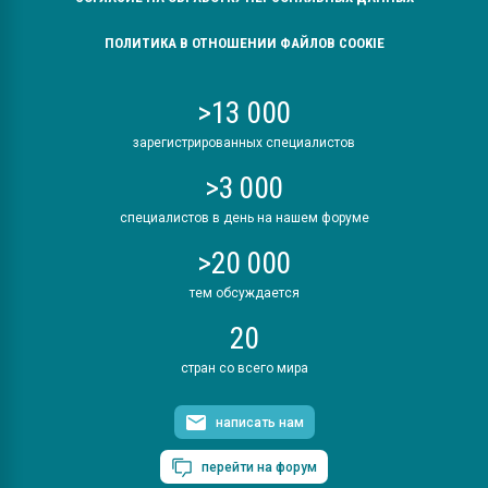
ПОЛИТИКА В ОТНОШЕНИИ ФАЙЛОВ COOKIE
>13 000
зарегистрированных специалистов
>3 000
специалистов в день на нашем форуме
>20 000
тем обсуждается
20
стран со всего мира
написать нам
перейти на форум