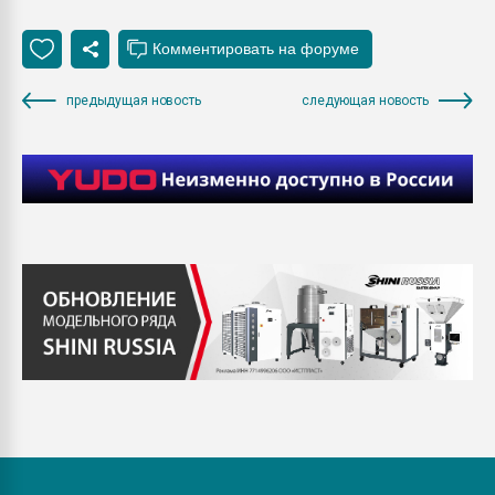
предыдущая новость
следующая новость