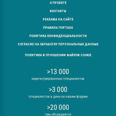
О ПРОЕКТЕ
КОНТАКТЫ
РЕКЛАМА НА САЙТЕ
ПРАВИЛА ПОРТАЛА
ПОЛИТИКА КОНФИДЕНЦИАЛЬНОСТИ
СОГЛАСИЕ НА ОБРАБОТКУ ПЕРСОНАЛЬНЫХ ДАННЫХ
ПОЛИТИКА В ОТНОШЕНИИ ФАЙЛОВ COOKIE
>13 000
зарегистрированных специалистов
>3 000
специалистов в день на нашем форуме
>20 000
тем обсуждается