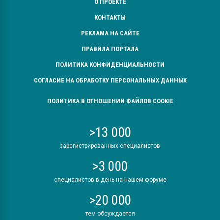
О ПРОЕКТЕ
КОНТАКТЫ
РЕКЛАМА НА САЙТЕ
ПРАВИЛА ПОРТАЛА
ПОЛИТИКА КОНФИДЕНЦИАЛЬНОСТИ
СОГЛАСИЕ НА ОБРАБОТКУ ПЕРСОНАЛЬНЫХ ДАННЫХ
ПОЛИТИКА В ОТНОШЕНИИ ФАЙЛОВ COOKIE
>13 000
зарегистрированных специалистов
>3 000
специалистов в день на нашем форуме
>20 000
тем обсуждается