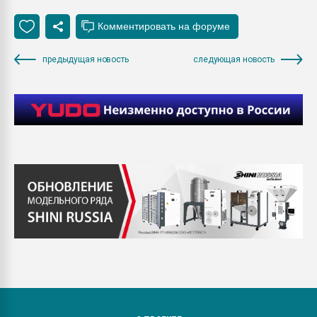
предыдущая новость
следующая новость