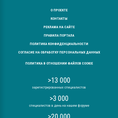
О ПРОЕКТЕ
КОНТАКТЫ
РЕКЛАМА НА САЙТЕ
ПРАВИЛА ПОРТАЛА
ПОЛИТИКА КОНФИДЕНЦИАЛЬНОСТИ
СОГЛАСИЕ НА ОБРАБОТКУ ПЕРСОНАЛЬНЫХ ДАННЫХ
ПОЛИТИКА В ОТНОШЕНИИ ФАЙЛОВ COOKIE
>13 000
зарегистрированных специалистов
>3 000
специалистов в день на нашем форуме
>20 000