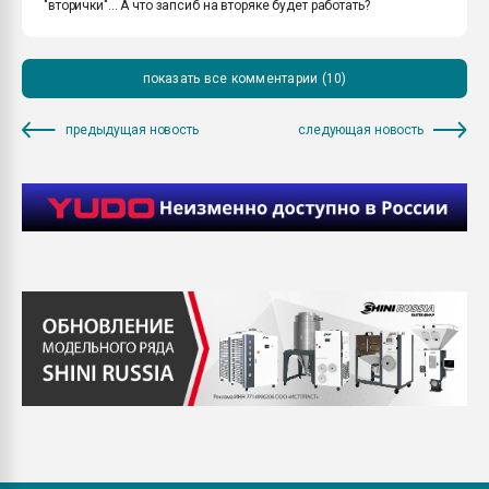
"вторички"... А что запсиб на вторяке будет работать?
показать все комментарии (10)
предыдущая новость
следующая новость