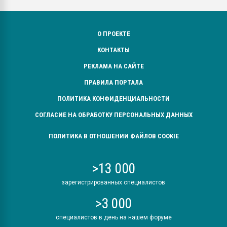
О ПРОЕКТЕ
КОНТАКТЫ
РЕКЛАМА НА САЙТЕ
ПРАВИЛА ПОРТАЛА
ПОЛИТИКА КОНФИДЕНЦИАЛЬНОСТИ
СОГЛАСИЕ НА ОБРАБОТКУ ПЕРСОНАЛЬНЫХ ДАННЫХ
ПОЛИТИКА В ОТНОШЕНИИ ФАЙЛОВ COOKIE
>13 000
зарегистрированных специалистов
>3 000
специалистов в день на нашем форуме