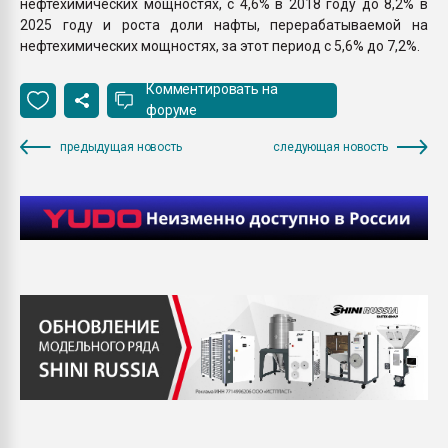
нефтехимических мощностях, с 4,6% в 2018 году до 8,2% в
2025 году и роста доли нафты, перерабатываемой на
нефтехимических мощностях, за этот период с 5,6% до 7,2%.
Комментировать на
форуме
предыдущая новость
следующая новость