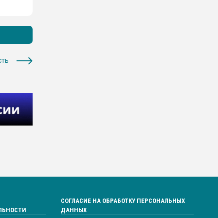
сть
СОГЛАСИЕ НА ОБРАБОТКУ ПЕРСОНАЛЬНЫХ
ЛЬНОСТИ
ДАННЫХ