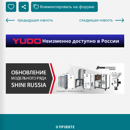
предыдущая новость
следующая новость
О ПРОЕКТЕ