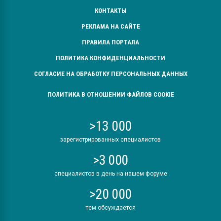
КОНТАКТЫ
РЕКЛАМА НА САЙТЕ
ПРАВИЛА ПОРТАЛА
ПОЛИТИКА КОНФИДЕНЦИАЛЬНОСТИ
СОГЛАСИЕ НА ОБРАБОТКУ ПЕРСОНАЛЬНЫХ ДАННЫХ
ПОЛИТИКА В ОТНОШЕНИИ ФАЙЛОВ COOKIE
>13 000
зарегистрированных специалистов
>3 000
специалистов в день на нашем форуме
>20 000
тем обсуждается