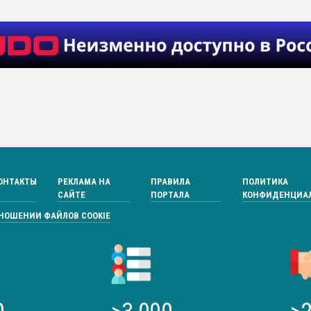
ОНТАКТЫ
РЕКЛАМА НА
ПРАВИЛА
ПОЛИТИКА
САЙТЕ
ПОРТАЛА
КОНФИДЕНЦИА
ТНОШЕНИИ ФАЙЛОВ COOKIE