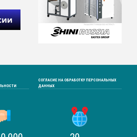
СОГЛАСИЕ НА ОБРАБОТКУ ПЕРСОНАЛЬНЫХ
ЛЬНОСТИ
ДАННЫХ