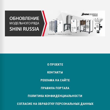
О ПРОЕКТЕ
КОНТАКТЫ
РЕКЛАМА НА САЙТЕ
ПРАВИЛА ПОРТАЛА
ПОЛИТИКА КОНФИДЕНЦИАЛЬНОСТИ
СОГЛАСИЕ НА ОБРАБОТКУ ПЕРСОНАЛЬНЫХ ДАННЫХ