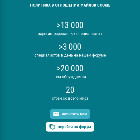
ПОЛИТИКА В ОТНОШЕНИИ ФАЙЛОВ COOKIE
>13 000
зарегистрированных специалистов
>3 000
специалистов в день на нашем форуме
>20 000
тем обсуждается
20
стран со всего мира
написать нам
перейти на форум