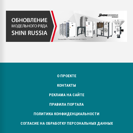
О ПРОЕКТЕ
КОНТАКТЫ
РЕКЛАМА НА САЙТЕ
ПРАВИЛА ПОРТАЛА
ПОЛИТИКА КОНФИДЕНЦИАЛЬНОСТИ
СОГЛАСИЕ НА ОБРАБОТКУ ПЕРСОНАЛЬНЫХ ДАННЫХ