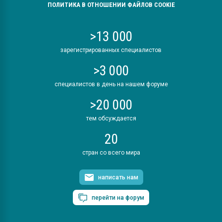
ПОЛИТИКА В ОТНОШЕНИИ ФАЙЛОВ COOKIE
>13 000
зарегистрированных специалистов
>3 000
специалистов в день на нашем форуме
>20 000
тем обсуждается
20
стран со всего мира
написать нам
перейти на форум