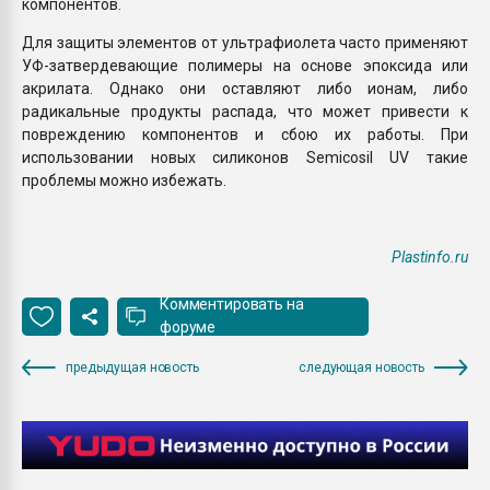
компонентов.
Для защиты элементов от ультрафиолета часто применяют
УФ-затвердевающие полимеры на основе эпоксида или
акрилата. Однако они оставляют либо ионам, либо
радикальные продукты распада, что может привести к
повреждению компонентов и сбою их работы. При
использовании новых силиконов Semicosil UV такие
проблемы можно избежать.
Plastinfo.ru
Комментировать на
форуме
предыдущая новость
следующая новость