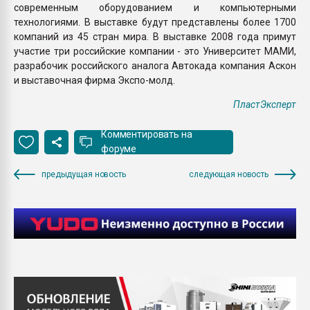
современным оборудованием и компьютерными
технологиями. В выставке будут представлены более 1700
компаний из 45 стран мира. В выставке 2008 года примут
участие три российские компании - это Университет МАМИ,
разрабочик российского аналога Автокада компания Аскон
и выставочная фирма Экспо-молд.
ПластЭксперт
Комментировать на
форуме
предыдущая новость
следующая новость