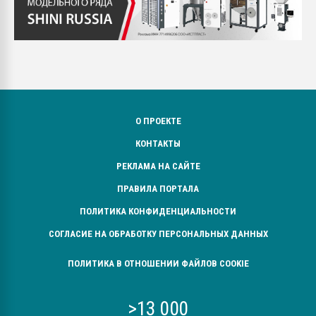
О ПРОЕКТЕ
КОНТАКТЫ
РЕКЛАМА НА САЙТЕ
ПРАВИЛА ПОРТАЛА
ПОЛИТИКА КОНФИДЕНЦИАЛЬНОСТИ
СОГЛАСИЕ НА ОБРАБОТКУ ПЕРСОНАЛЬНЫХ ДАННЫХ
ПОЛИТИКА В ОТНОШЕНИИ ФАЙЛОВ COOKIE
>13 000