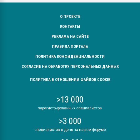
О ПРОЕКТЕ
КОНТАКТЫ
РЕКЛАМА НА САЙТЕ
ПРАВИЛА ПОРТАЛА
ПОЛИТИКА КОНФИДЕНЦИАЛЬНОСТИ
СОГЛАСИЕ НА ОБРАБОТКУ ПЕРСОНАЛЬНЫХ ДАННЫХ
ПОЛИТИКА В ОТНОШЕНИИ ФАЙЛОВ COOKIE
>13 000
зарегистрированных специалистов
>3 000
специалистов в день на нашем форуме