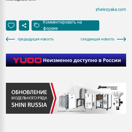
zhelezyaka.com
Комментировать на
форуме
предыдущая новость
следующая новость