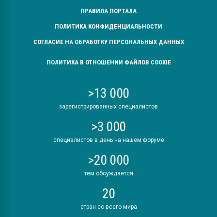
ПРАВИЛА ПОРТАЛА
ПОЛИТИКА КОНФИДЕНЦИАЛЬНОСТИ
СОГЛАСИЕ НА ОБРАБОТКУ ПЕРСОНАЛЬНЫХ ДАННЫХ
ПОЛИТИКА В ОТНОШЕНИИ ФАЙЛОВ COOKIE
>13 000
зарегистрированных специалистов
>3 000
специалистов в день на нашем форуме
>20 000
тем обсуждается
20
стран со всего мира