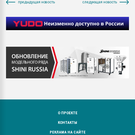
предыдущая новость
следующая новость
О ПРОЕКТЕ
КОНТАКТЫ
РЕКЛАМА НА САЙТЕ