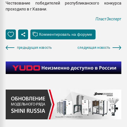
Чествование победителей республиканского конкурса
проходило в г.Казани.
ПластЭксперт
предыдущая новость
следующая новость