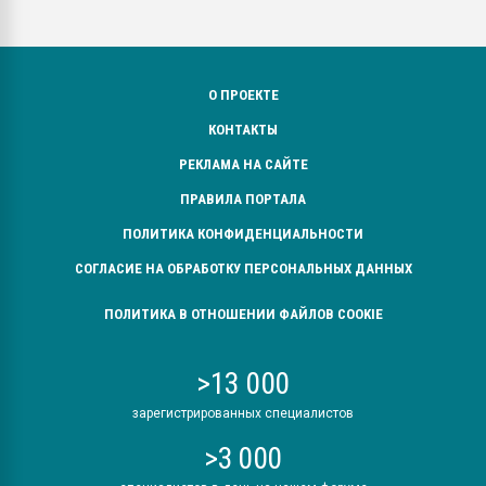
О ПРОЕКТЕ
КОНТАКТЫ
РЕКЛАМА НА САЙТЕ
ПРАВИЛА ПОРТАЛА
ПОЛИТИКА КОНФИДЕНЦИАЛЬНОСТИ
СОГЛАСИЕ НА ОБРАБОТКУ ПЕРСОНАЛЬНЫХ ДАННЫХ
ПОЛИТИКА В ОТНОШЕНИИ ФАЙЛОВ COOKIE
>13 000
зарегистрированных специалистов
>3 000