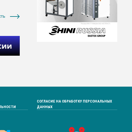
сть
СОГЛАСИЕ НА ОБРАБОТКУ ПЕРСОНАЛЬНЫХ
ЛЬНОСТИ
ДАННЫХ