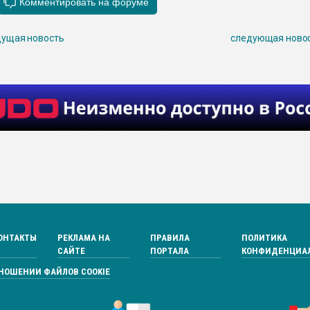
ущая новость
следующая ново
ОНТАКТЫ
РЕКЛАМА НА
ПРАВИЛА
ПОЛИТИКА
САЙТЕ
ПОРТАЛА
КОНФИДЕНЦИА
ТНОШЕНИИ ФАЙЛОВ COOKIE