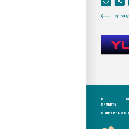
предыд
О
К
ПРОЕКТЕ
ПОЛИТИКА В О