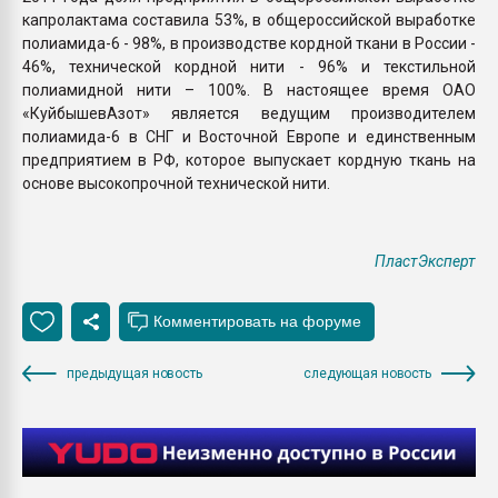
капролактама составила 53%, в общероссийской выработке
полиамида-6 - 98%, в производстве кордной ткани в России -
46%, технической кордной нити - 96% и текстильной
полиамидной нити – 100%. В настоящее время ОАО
«КуйбышевАзот» является ведущим производителем
полиамида-6 в СНГ и Восточной Европе и единственным
предприятием в РФ, которое выпускает кордную ткань на
основе высокопрочной технической нити.
ПластЭксперт
предыдущая новость
следующая новость