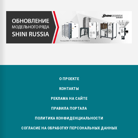
О ПРОЕКТЕ
КОНТАКТЫ
РЕКЛАМА НА САЙТЕ
ПРАВИЛА ПОРТАЛА
ПОЛИТИКА КОНФИДЕНЦИАЛЬНОСТИ
СОГЛАСИЕ НА ОБРАБОТКУ ПЕРСОНАЛЬНЫХ ДАННЫХ