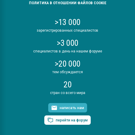
ПОЛИТИКА В ОТНОШЕНИИ ФАЙЛОВ COOKIE
>13 000
зарегистрированных специалистов
>3 000
специалистов в день на нашем форуме
>20 000
тем обсуждается
20
стран со всего мира
написать нам
перейти на форум