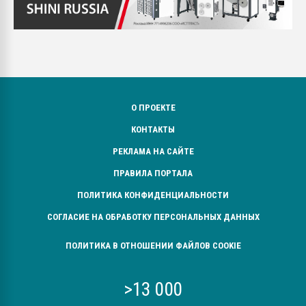
О ПРОЕКТЕ
КОНТАКТЫ
РЕКЛАМА НА САЙТЕ
ПРАВИЛА ПОРТАЛА
ПОЛИТИКА КОНФИДЕНЦИАЛЬНОСТИ
СОГЛАСИЕ НА ОБРАБОТКУ ПЕРСОНАЛЬНЫХ ДАННЫХ
ПОЛИТИКА В ОТНОШЕНИИ ФАЙЛОВ COOKIE
>13 000